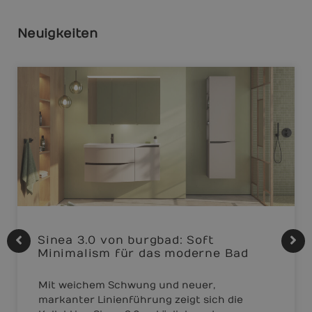
Neuigkeiten
Sinea 3.0 von burgbad: Soft
Minimalism für das moderne Bad
Mit weichem Schwung und neuer,
markanter Linienführung zeigt sich die