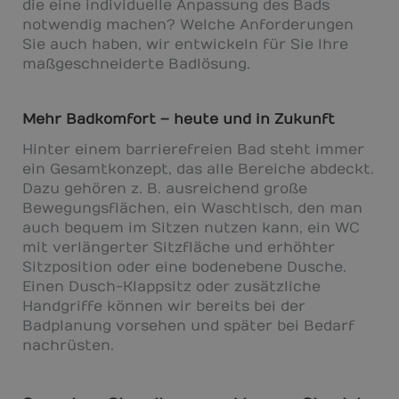
die eine individuelle Anpassung des Bads
notwendig machen? Welche Anforderungen
Sie auch haben, wir entwickeln für Sie Ihre
maßgeschneiderte Badlösung.
Mehr Badkomfort – heute und in Zukunft
Hinter einem barrierefreien Bad steht immer
ein Gesamtkonzept, das alle Bereiche abdeckt.
Dazu gehören z. B. ausreichend große
Bewegungsflächen, ein Waschtisch, den man
auch bequem im Sitzen nutzen kann, ein WC
mit verlängerter Sitzfläche und erhöhter
Sitzposition oder eine bodenebene Dusche.
Einen Dusch-Klappsitz oder zusätzliche
Handgriffe können wir bereits bei der
Badplanung vorsehen und später bei Bedarf
nachrüsten.