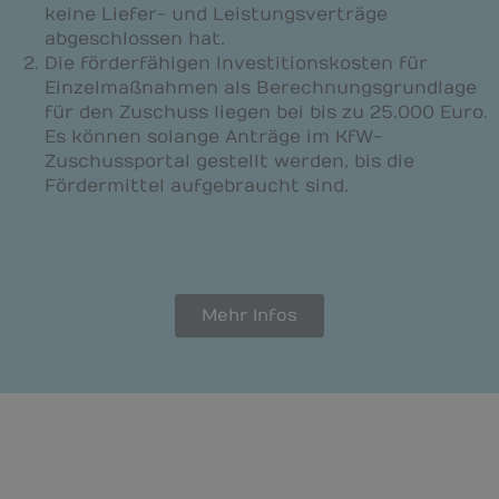
keine Liefer- und Leistungsverträge
abgeschlossen hat.
Die förderfähigen Investitionskosten für
Einzelmaßnahmen als Berechnungsgrundlage
für den Zuschuss liegen bei bis zu 25.000 Euro.
Es können solange Anträge im KfW-
Zuschussportal gestellt werden, bis die
Fördermittel aufgebraucht sind.
Mehr Infos