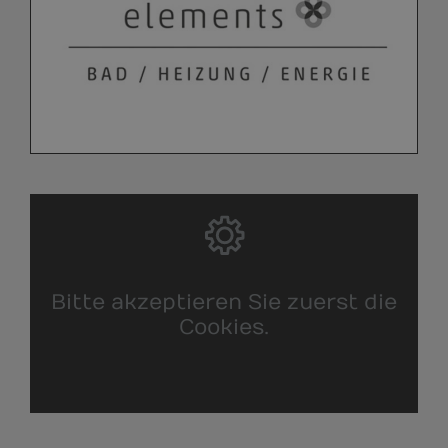
Bitte akzeptieren Sie zuerst die
Cookies.