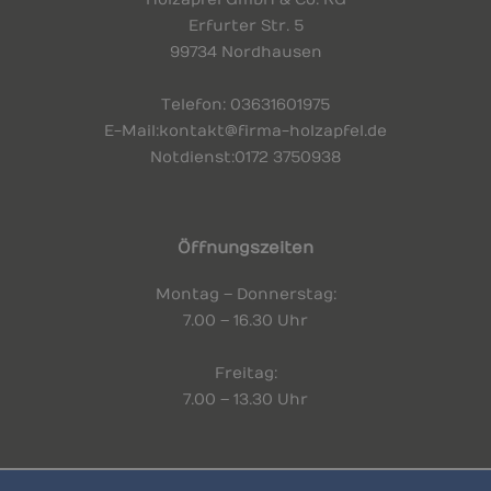
Erfurter Str. 5
99734 Nordhausen
Telefon
: 03631 601975
E-Mail:
kontakt@firma-holzapfel.de
Notdienst:
0172 3750938
Öffnungszeiten
Montag – Donnerstag:
7.00 – 16.30 Uhr
Freitag:
7.00 – 13.30 Uhr