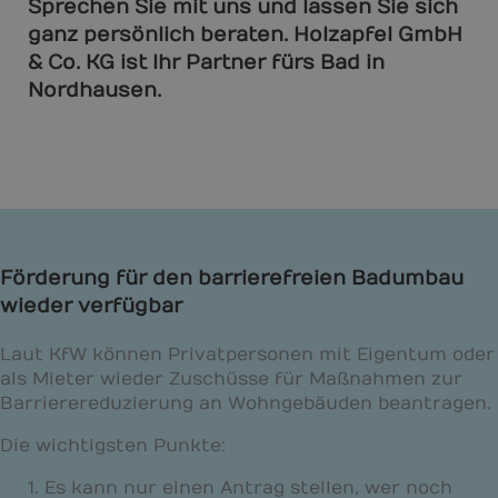
Sprechen Sie mit uns und lassen Sie sich
ganz persönlich beraten. Holzapfel GmbH
& Co. KG ist Ihr Partner fürs Bad in
Nordhausen.
Förderung für den barrierefreien Badumbau
wieder verfügbar
Laut KfW können Privatpersonen mit Eigentum oder
als Mieter wieder Zuschüsse für Maßnahmen zur
Barrierereduzierung an Wohngebäuden beantragen.
Die wichtigsten Punkte:
Es kann nur einen Antrag stellen, wer noch