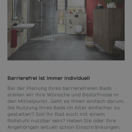
Barrierefrei ist immer individuell
Bei der Planung Ihres barrierefreien Bads
stellen wir Ihre Wünsche und Bedürfnisse in
den Mittelpunkt. Geht es Ihnen einfach darum,
die Nutzung Ihres Bads im Alter einfacher zu
gestalten? Soll Ihr Bad auch mit einem
Rollstuhl nutzbar sein? Haben Sie oder Ihre
Angehörigen aktuell schon Einschränkungen,