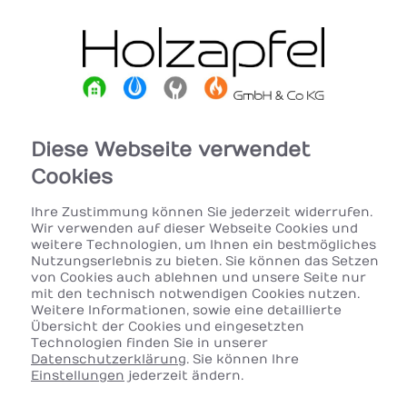
Diese Webseite verwendet
Cookies
Ihre Zustimmung können Sie jederzeit widerrufen.
Wir verwenden auf dieser Webseite Cookies und
weitere Technologien, um Ihnen ein bestmögliches
Nutzungserlebnis zu bieten. Sie können das Setzen
von Cookies auch ablehnen und unsere Seite nur
mit den technisch notwendigen Cookies nutzen.
Weitere Informationen, sowie eine detaillierte
Übersicht der Cookies und eingesetzten
Technologien finden Sie in unserer
Datenschutzerklärung
. Sie können Ihre
Einstellungen
jederzeit ändern.
Barrierefreies Bad von