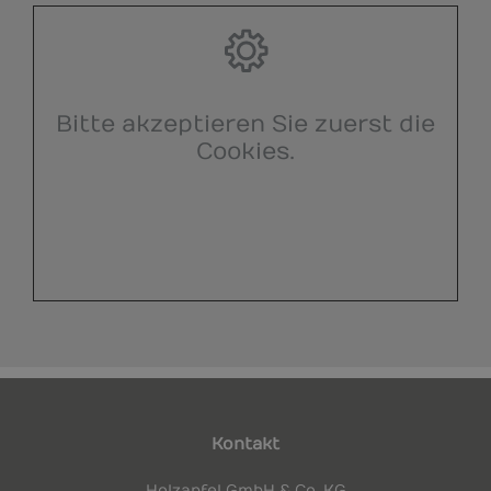
Bitte akzeptieren Sie zuerst die
Cookies.
Kontakt
Holzapfel GmbH & Co. KG