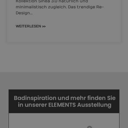
Kollektion Sinea 3.0 natürlich und
minimalistisch zugleich. Das trendige Re-
Design…
WEITERLESEN >>