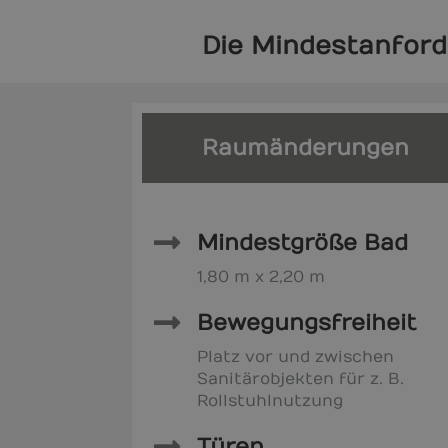
Die Mindestanford
Raumänderungen
Mindestgröße Bad
1,80 m x 2,20 m
Bewegungsfreiheit
Platz vor und zwischen
Sanitärobjekten für z. B.
Rollstuhlnutzung
Türen