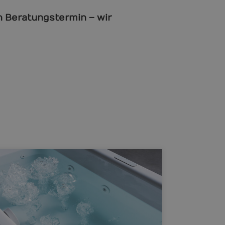
en Beratungstermin – wir