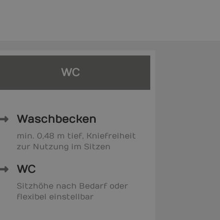
WC
Waschbecken
min. 0,48 m tief, Kniefreiheit
zur Nutzung im Sitzen
WC
Sitzhöhe nach Bedarf oder
flexibel einstellbar