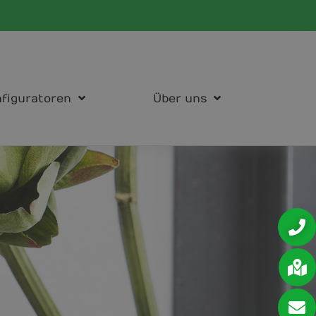
figuratoren
Über uns