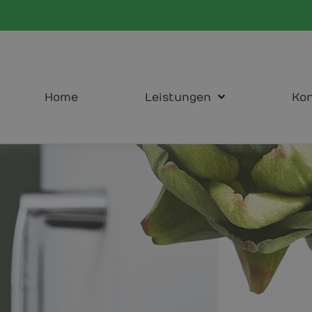
Home
Leistungen
Kon