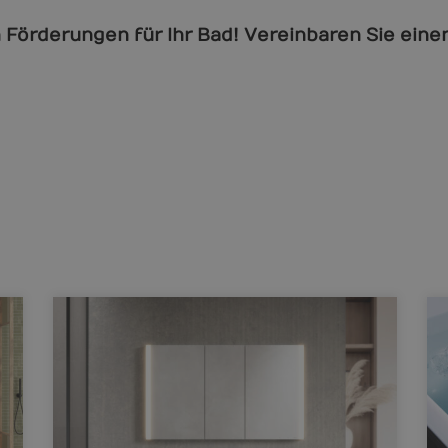
n Förderungen für Ihr Bad! Vereinbaren Sie ein