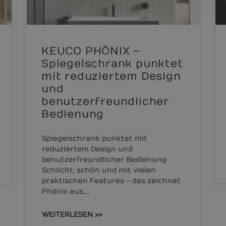
KEUCO PHÖNIX –
Spiegelschrank punktet
mit reduziertem Design
und
benutzerfreundlicher
Bedienung
Spiegelschrank punktet mit
reduziertem Design und
benutzerfreundlicher Bedienung
Schlicht, schön und mit vielen
praktischen Features – das zeichnet
Phönix aus.…
WEITERLESEN >>