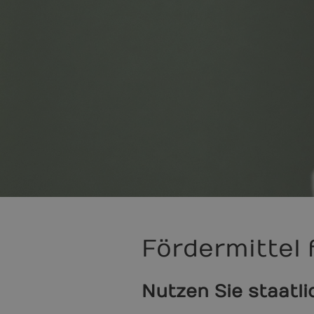
Fördermittel 
Nutzen Sie staatl