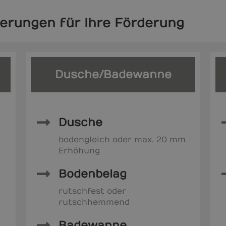
erungen für Ihre Förderung
Dusche/Badewanne
Dusche
bodengleich oder max. 20 mm
Erhöhung
Bodenbelag
rutschfest oder
rutschhemmend
Badewanne