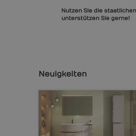
Nutzen Sie die staatliche
unterstützen Sie gerne!
Neuigkeiten