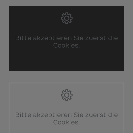
Bitte akzeptieren Sie zuerst die
Cookies.
Bitte akzeptieren Sie zuerst die
Cookies.