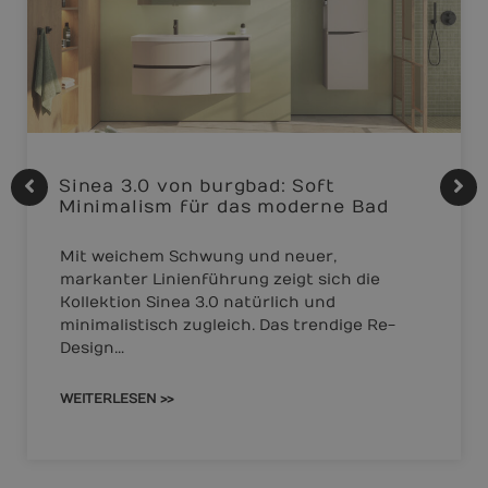
Sinea 3.0 von burgbad: Soft
Minimalism für das moderne Bad
Mit weichem Schwung und neuer,
markanter Linienführung zeigt sich die
Kollektion Sinea 3.0 natürlich und
minimalistisch zugleich. Das trendige Re-
Design…
WEITERLESEN >>