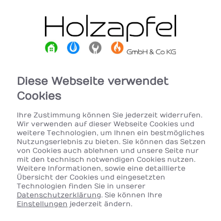
Diese Webseite verwendet
Cookies
Ihre Zustimmung können Sie jederzeit widerrufen.
Wir verwenden auf dieser Webseite Cookies und
weitere Technologien, um Ihnen ein bestmögliches
Nutzungserlebnis zu bieten. Sie können das Setzen
von Cookies auch ablehnen und unsere Seite nur
mit den technisch notwendigen Cookies nutzen.
Weitere Informationen, sowie eine detaillierte
Übersicht der Cookies und eingesetzten
Technologien finden Sie in unserer
Datenschutzerklärung
. Sie können Ihre
Einstellungen
jederzeit ändern.
Ihr Heizungskonfigurator