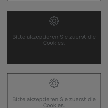
Bitte akzeptieren Sie zuerst die
Cookies.
Bitte akzeptieren Sie zuerst die
Cookies.