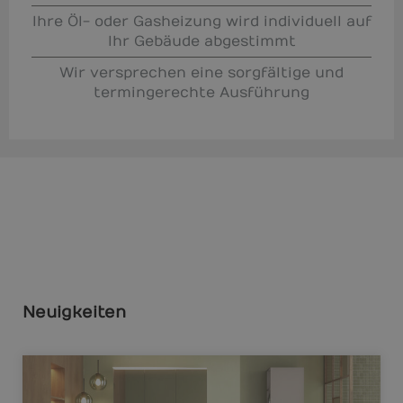
Ihre Öl- oder Gasheizung wird individuell auf
Ihr Gebäude abgestimmt
Wir versprechen eine sorgfältige und
termingerechte Ausführung
Neuigkeiten