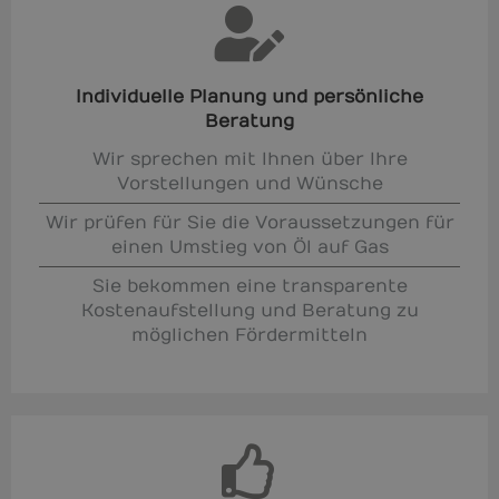
Individuelle Planung und persönliche
Beratung
Wir sprechen mit Ihnen über Ihre
Vorstellungen und Wünsche
Wir prüfen für Sie die Voraussetzungen für
einen Umstieg von Öl auf Gas
Sie bekommen eine transparente
Kostenaufstellung und Beratung zu
möglichen Fördermitteln