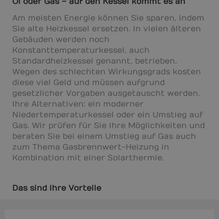
Öl oder Gas – auf den Kessel kommt es an
Am meisten Energie können Sie sparen, indem
Sie alte Heizkessel ersetzen. In vielen älteren
Gebäuden werden noch
Konstanttemperaturkessel, auch
Standardheizkessel genannt, betrieben.
Wegen des schlechten Wirkungsgrads kosten
diese viel Geld und müssen aufgrund
gesetzlicher Vorgaben ausgetauscht werden.
Ihre Alternativen: ein moderner
Niedertemperaturkessel oder ein Umstieg auf
Gas. Wir prüfen für Sie Ihre Möglichkeiten und
beraten Sie bei einem Umstieg auf Gas auch
zum Thema Gasbrennwert-Heizung in
Kombination mit einer Solarthermie.
Das sind Ihre Vorteile