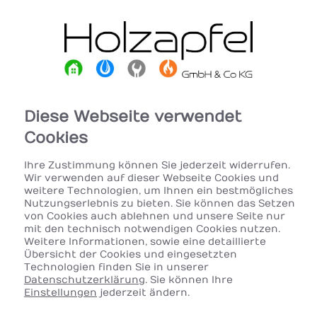
Diese Webseite verwendet
Cookies
Ihre Zustimmung können Sie jederzeit widerrufen.
Wir verwenden auf dieser Webseite Cookies und
weitere Technologien, um Ihnen ein bestmögliches
Nutzungserlebnis zu bieten. Sie können das Setzen
von Cookies auch ablehnen und unsere Seite nur
mit den technisch notwendigen Cookies nutzen.
Weitere Informationen, sowie eine detaillierte
Übersicht der Cookies und eingesetzten
Technologien finden Sie in unserer
Datenschutzerklärung
. Sie können Ihre
Einstellungen
jederzeit ändern.
Ihr Partner für Öl- und