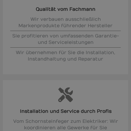
Qualität vom Fachmann
Wir verbauen ausschließlich
Markenprodukte führender Hersteller
Sie profitieren von umfassenden Garantie-
und Serviceleistungen
Wir übernehmen für Sie die Installation,
Instandhaltung und Reparatur
Installation und Service durch Profis
Vom Schornsteinfeger zum Elektriker: Wir
koordinieren alle Gewerke für Sie