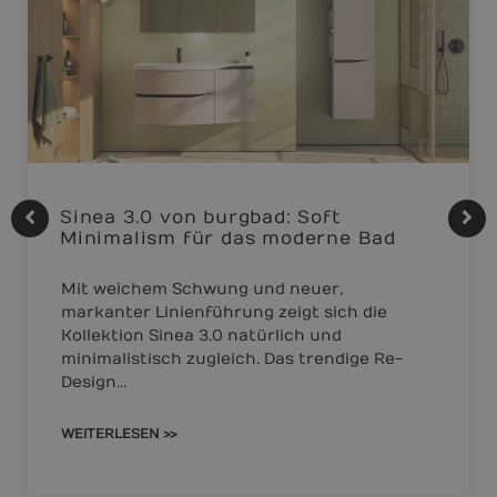
Sinea 3.0 von burgbad: Soft
Minimalism für das moderne Bad
Mit weichem Schwung und neuer,
markanter Linienführung zeigt sich die
Kollektion Sinea 3.0 natürlich und
minimalistisch zugleich. Das trendige Re-
Design…
WEITERLESEN >>