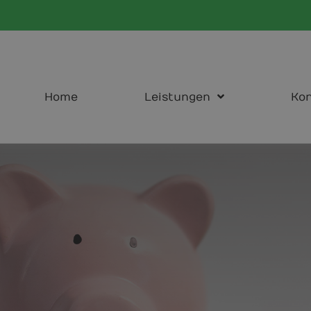
Home
Leistungen
Kon