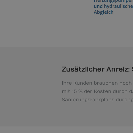
Zusätzlicher Anreiz:
Ihre Kunden brauchen noch 
mit 15 % der Kosten durch 
Sanierungsfahrplans durchge