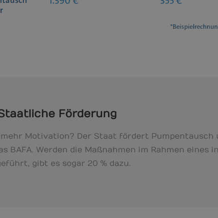
 Staatliche Förderung
mehr Motivation? Der Staat fördert Pumpentausch u
das BAFA. Werden die Maßnahmen im Rahmen eines in
führt, gibt es sogar 20 % dazu.