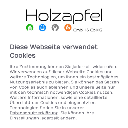
Diese Webseite verwendet
Cookies
Ihre Zustimmung können Sie jederzeit widerrufen.
Wir verwenden auf dieser Webseite Cookies und
weitere Technologien, um Ihnen ein bestmögliches
Nutzungserlebnis zu bieten. Sie können das Setzen
von Cookies auch ablehnen und unsere Seite nur
mit den technisch notwendigen Cookies nutzen.
Weitere Informationen, sowie eine detaillierte
Übersicht der Cookies und eingesetzten
Technologien finden Sie in unserer
Datenschutzerklärung
. Sie können Ihre
Einstellungen
jederzeit ändern.