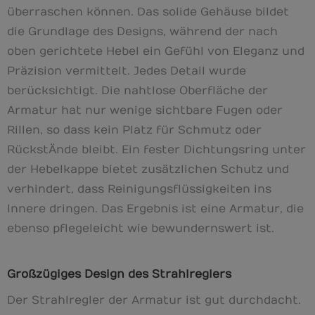
überraschen können. Das solide Gehäuse bildet
die Grundlage des Designs, während der nach
oben gerichtete Hebel ein Gefühl von Eleganz und
Präzision vermittelt. Jedes Detail wurde
berücksichtigt. Die nahtlose Oberfläche der
Armatur hat nur wenige sichtbare Fugen oder
Rillen, so dass kein Platz für Schmutz oder
RückstÄnde bleibt. Ein fester Dichtungsring unter
der Hebelkappe bietet zusätzlichen Schutz und
verhindert, dass Reinigungsflüssigkeiten ins
Innere dringen. Das Ergebnis ist eine Armatur, die
ebenso pflegeleicht wie bewundernswert ist.
Großzügiges Design des Strahlreglers
Der Strahlregler der Armatur ist gut durchdacht.