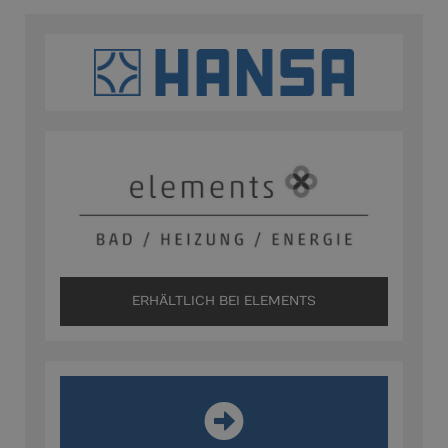
ERHÄLTLICH BEI ELEMENTS