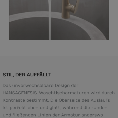
STIL, DER AUFFÄLLT
Das unverwechselbare Design der
HANSAGENESIS-Waschtischarmaturen wird durch
Kontraste bestimmt. Die Oberseite des Auslaufs
ist perfekt eben und glatt, während die runden
und fließenden Linien der Armatur anderswo