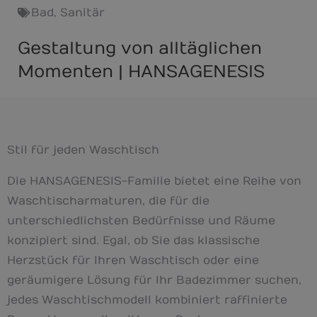
Bad
,
Sanitär
Gestaltung von alltäglichen
Momenten | HANSAGENESIS
Stil für jeden Waschtisch
Die HANSAGENESIS-Familie bietet eine Reihe von
Waschtischarmaturen, die für die
unterschiedlichsten Bedürfnisse und Räume
konzipiert sind. Egal, ob Sie das klassische
Herzstück für Ihren Waschtisch oder eine
geräumigere Lösung für Ihr Badezimmer suchen,
jedes Waschtischmodell kombiniert raffinierte