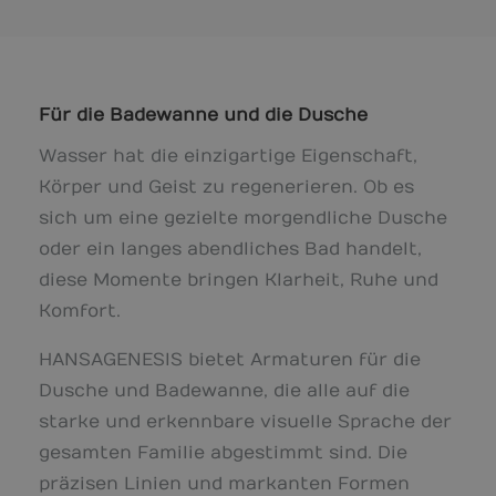
Für die Badewanne und die Dusche
Wasser hat die einzigartige Eigenschaft,
Körper und Geist zu regenerieren. Ob es
sich um eine gezielte morgendliche Dusche
oder ein langes abendliches Bad handelt,
diese Momente bringen Klarheit, Ruhe und
Komfort.
HANSAGENESIS bietet Armaturen für die
Dusche und Badewanne, die alle auf die
starke und erkennbare visuelle Sprache der
gesamten Familie abgestimmt sind. Die
präzisen Linien und markanten Formen