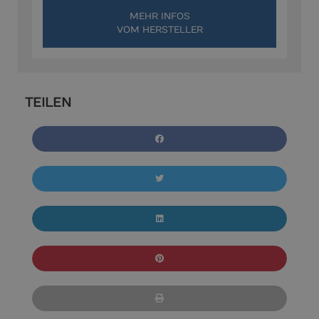
MEHR INFOS
VOM HERSTELLER
TEILEN