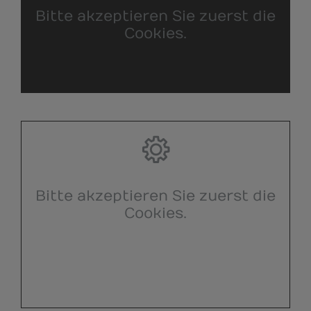
Bitte akzeptieren Sie zuerst die
Cookies.
Bitte akzeptieren Sie zuerst die
Cookies.