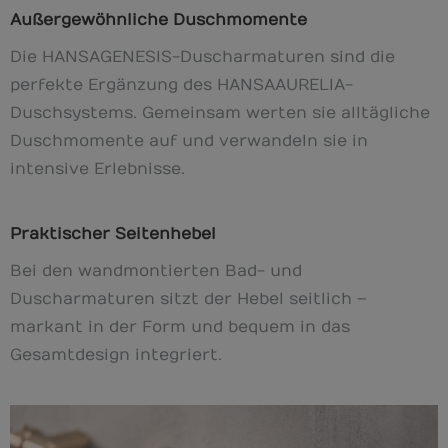
Außergewöhnliche Duschmomente
Die HANSAGENESIS-Duscharmaturen sind die
perfekte Ergänzung des HANSAAURELIA-
Duschsystems. Gemeinsam werten sie alltägliche
Duschmomente auf und verwandeln sie in
intensive Erlebnisse.
Praktischer Seitenhebel
Bei den wandmontierten Bad- und
Duscharmaturen sitzt der Hebel seitlich –
markant in der Form und bequem in das
Gesamtdesign integriert.