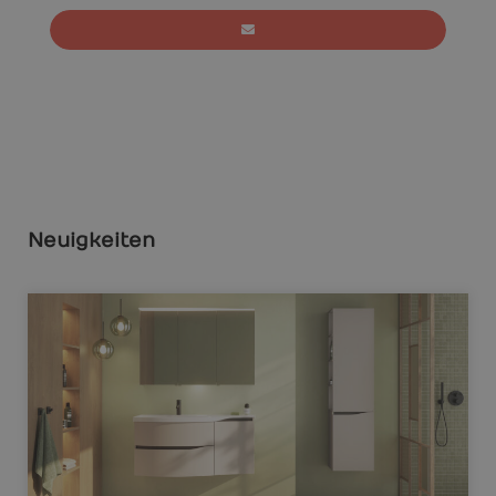
Neuigkeiten