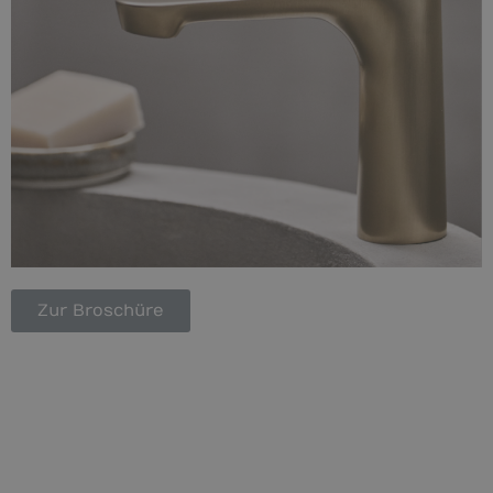
Zur Broschüre