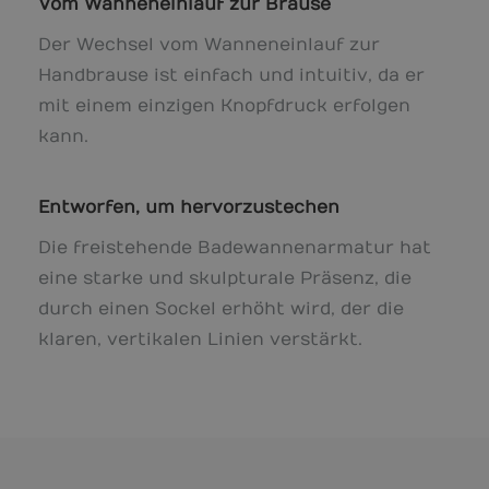
Vom Wanneneinlauf zur Brause
Der Wechsel vom Wanneneinlauf zur
Handbrause ist einfach und intuitiv, da er
mit einem einzigen Knopfdruck erfolgen
kann.
Entworfen, um hervorzustechen
Die freistehende Badewannenarmatur hat
eine starke und skulpturale Präsenz, die
durch einen Sockel erhöht wird, der die
klaren, vertikalen Linien verstärkt.