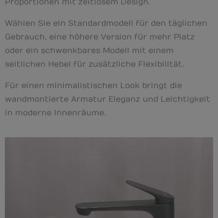
Proportionen mit zeitlosem Design.
Wählen Sie ein Standardmodell für den täglichen
Gebrauch, eine höhere Version für mehr Platz
oder ein schwenkbares Modell mit einem
seitlichen Hebel für zusätzliche Flexibilität.
Für einen minimalistischen Look bringt die
wandmontierte Armatur Eleganz und Leichtigkeit
in moderne Innenräume.