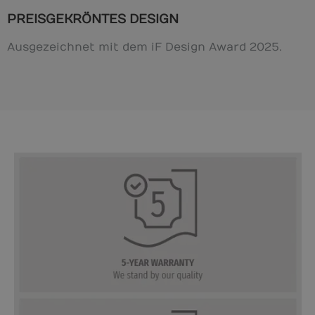
PREISGEKRÖNTES DESIGN
Ausgezeichnet mit dem iF Design Award 2025.