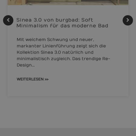
Sinea 3.0 von burgbad: Soft
Minimalism für das moderne Bad
Mit weichem Schwung und neuer,
markanter Linienführung zeigt sich die
Kollektion Sinea 3.0 natürlich und
minimalistisch zugleich. Das trendige Re-
Design…
WEITERLESEN >>