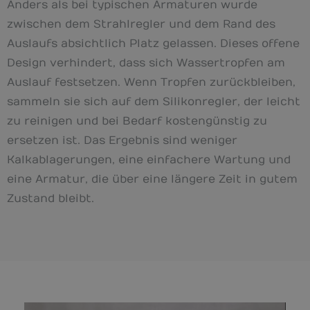
Anders als bei typischen Armaturen wurde
zwischen dem Strahlregler und dem Rand des
Auslaufs absichtlich Platz gelassen. Dieses offene
Design verhindert, dass sich Wassertropfen am
Auslauf festsetzen. Wenn Tropfen zurückbleiben,
sammeln sie sich auf dem Silikonregler, der leicht
zu reinigen und bei Bedarf kostengünstig zu
ersetzen ist. Das Ergebnis sind weniger
Kalkablagerungen, eine einfachere Wartung und
eine Armatur, die über eine längere Zeit in gutem
Zustand bleibt.