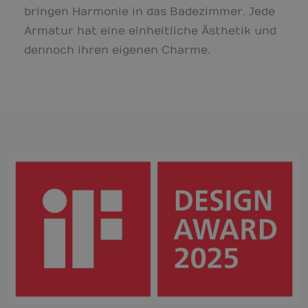
bringen Harmonie in das Badezimmer. Jede
Armatur hat eine einheitliche Ästhetik und
dennoch ihren eigenen Charme.