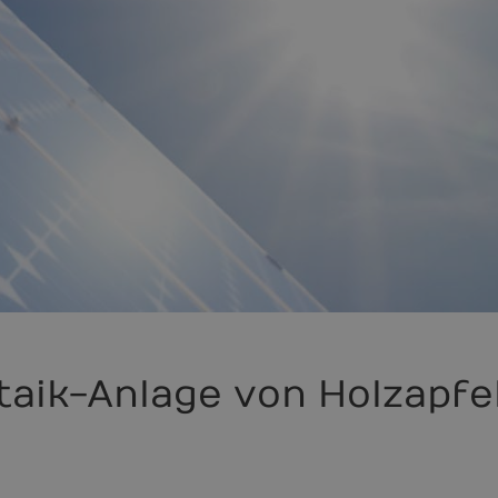
taik-Anlage von Holzapfe