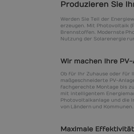
Produzieren Sie I
Werden Sie Teil der Energie
erzeugen. Mit Photovoltaik 
Brennstoffen. Modernste Pho
Nutzung der Solarenergie ru
Wir machen Ihre PV-
Ob für Ihr Zuhause oder für 
maßgeschneiderte PV-Anlage.
fachgerechte Montage bis zu
mit intelligentem Energiema
Photovoltaikanlage und die 
von Ländern und Kommunen.
Maximale Effektivität