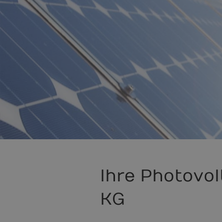
Ihre Photovol
KG