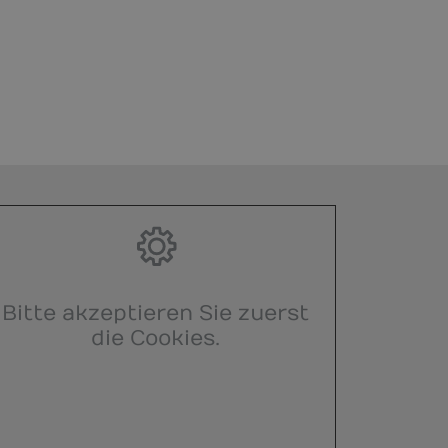
Bitte akzeptieren Sie zuerst
die Cookies.