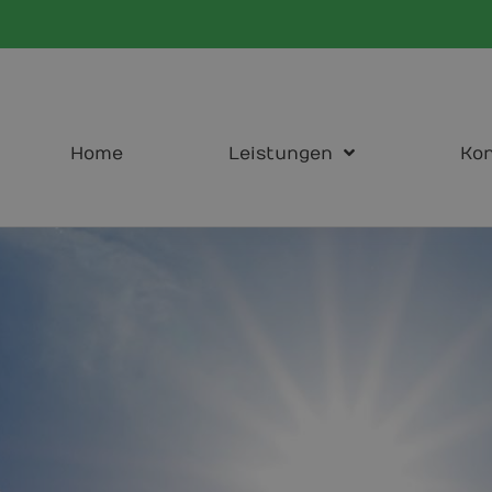
Home
Leistungen
Kon