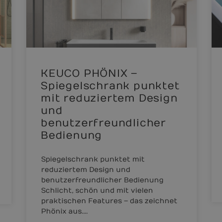
KEUCO PHÖNIX –
Spiegelschrank punktet
mit reduziertem Design
und
benutzerfreundlicher
Bedienung
Spiegelschrank punktet mit
reduziertem Design und
benutzerfreundlicher Bedienung
Schlicht, schön und mit vielen
praktischen Features – das zeichnet
Phönix aus.…