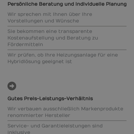
Persönliche Beratung und individuelle Planung
Wir sprechen mit Ihnen über Ihre
Vorstellungen und Wünsche
Sie bekommen eine transparente
Kostenaufstellung und Beratung zu
Fördermitteln
Wir prüfen, ob Ihre Heizungsanlage für eine
Hybridlösung geeignet ist
Gutes Preis-Leistungs-Verhältnis
Wir verbauen ausschließlich Markenprodukte
renommierter Hersteller
Service- und Garantieleistungen sind
inklusive