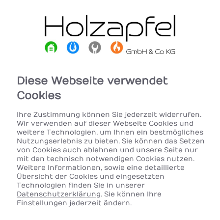
Diese Webseite verwendet
Cookies
Ihre Zustimmung können Sie jederzeit widerrufen.
Wir verwenden auf dieser Webseite Cookies und
weitere Technologien, um Ihnen ein bestmögliches
Nutzungserlebnis zu bieten. Sie können das Setzen
von Cookies auch ablehnen und unsere Seite nur
mit den technisch notwendigen Cookies nutzen.
Weitere Informationen, sowie eine detaillierte
Übersicht der Cookies und eingesetzten
Technologien finden Sie in unserer
Datenschutzerklärung
. Sie können Ihre
Einstellungen
jederzeit ändern.
Heizen mit Solarenergie