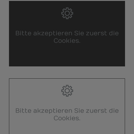
Bitte akzeptieren Sie zuerst die
Cookies.
Bitte akzeptieren Sie zuerst die
Cookies.