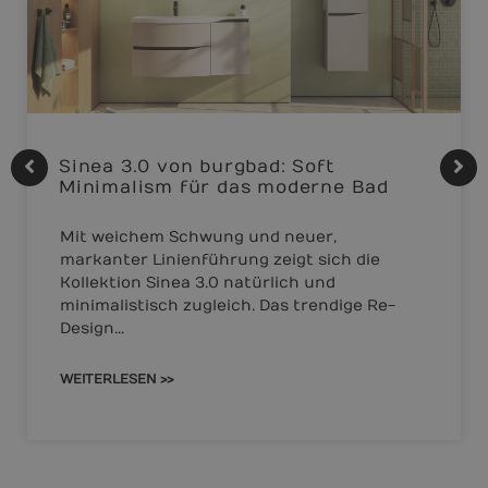
Sinea 3.0 von burgbad: Soft
Minimalism für das moderne Bad
Mit weichem Schwung und neuer,
markanter Linienführung zeigt sich die
Kollektion Sinea 3.0 natürlich und
minimalistisch zugleich. Das trendige Re-
Design…
WEITERLESEN >>