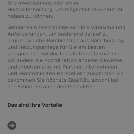
Brennwertanlage oder einer
Holzpelletheizung, um möglichst CO
-neutral
2
heizen zu können.
Gemeinsam besprechen wir Ihre Wünsche und
Anforderungen, um basierend darauf zu
prüfen, welche Kombination aus Solarheizung
und Heizungsanlage für Sie am besten
geeignet ist. Bei der Installation übernehmen
wir zudem die Koordination anderer Gewerke
und arbeiten eng mit Partnerunternehmen
und renommierten Herstellern zusammen. So
bekommen Sie höchste Qualität, sowohl bei
der Arbeit als auch den Produkten.
Das sind Ihre Vorteile