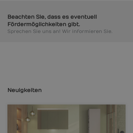
Beachten Sie, dass es eventuell
Fördermöglichkeiten gibt.
Sprechen Sie uns an! Wir informieren Sie.
Neuigkeiten