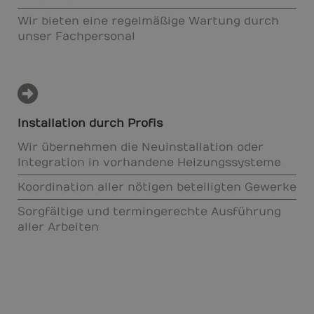
Wir bieten eine regelmäßige Wartung durch
unser Fachpersonal
Installation durch Profis
Wir übernehmen die Neuinstallation oder
Integration in vorhandene Heizungssysteme
Koordination aller nötigen beteiligten Gewerke
Sorgfältige und termingerechte Ausführung
aller Arbeiten